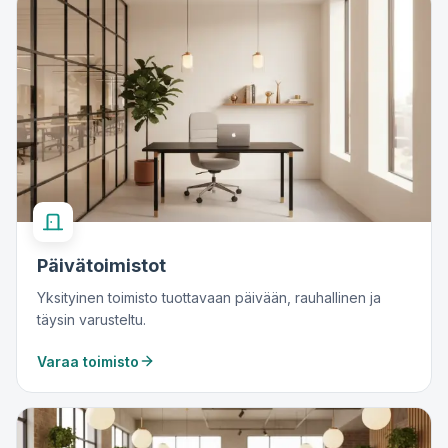
Päivätoimistot
Yksityinen toimisto tuottavaan päivään, rauhallinen ja
täysin varusteltu.
Varaa toimisto