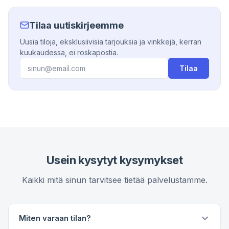
Tilaa uutiskirjeemme
Uusia tiloja, eksklusiivisia tarjouksia ja vinkkejä, kerran
kuukaudessa, ei roskapostia.
Tilaa
Usein kysytyt kysymykset
Kaikki mitä sinun tarvitsee tietää palvelustamme.
Miten varaan tilan?