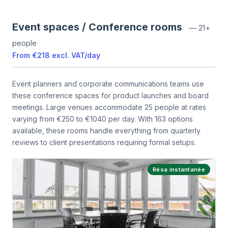
Event spaces / Conference rooms
—
21+
people
From
€218
excl. VAT
/
day
Event planners and corporate communications teams use
these conference spaces for product launches and board
meetings. Large venues accommodate 25 people at rates
varying from €250 to €1040 per day. With 163 options
available, these rooms handle everything from quarterly
reviews to client presentations requiring formal setups.
Résa instantanée