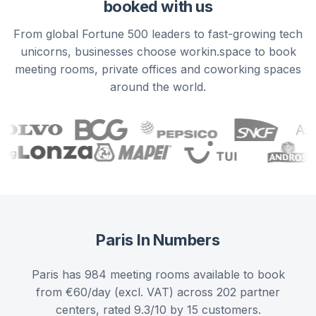
booked with us
From global Fortune 500 leaders to fast-growing tech
unicorns, businesses choose workin.space to book
meeting rooms, private offices and coworking spaces
around the world.
Paris
In Numbers
Paris has 984 meeting rooms available to book
from €60/day (excl. VAT) across 202 partner
centers, rated 9.3/10 by 15 customers.