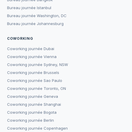
Bureau journée
Istanbul
Bureau journée
Washington, DC
Bureau journée
Johannesburg
COWORKING
Coworking journée
Dubai
Coworking journée
Vienna
Coworking journée
Sydney, NSW
Coworking journée
Brussels
Coworking journée
Sao Paulo
Coworking journée
Toronto, ON
Coworking journée
Geneva
Coworking journée
Shanghai
Coworking journée
Bogota
Coworking journée
Berlin
Coworking journée
Copenhagen