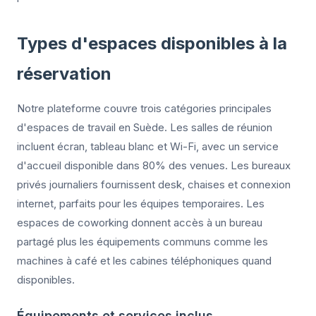
Types d'espaces disponibles à la
réservation
Notre plateforme couvre trois catégories principales
d'espaces de travail en Suède. Les salles de réunion
incluent écran, tableau blanc et Wi-Fi, avec un service
d'accueil disponible dans 80% des venues. Les bureaux
privés journaliers fournissent desk, chaises et connexion
internet, parfaits pour les équipes temporaires. Les
espaces de coworking donnent accès à un bureau
partagé plus les équipements communs comme les
machines à café et les cabines téléphoniques quand
disponibles.
Équipements et services inclus