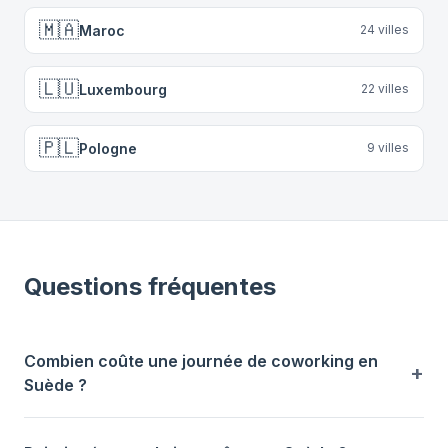
🇲🇦
Maroc
24
villes
🇱🇺
Luxembourg
22
villes
🇵🇱
Pologne
9
villes
Questions fréquentes
Combien coûte une journée de coworking en
Suède ?