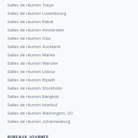
Salles de réunion
Tokyo
Salles de réunion
Luxembourg
Salles de réunion
Rabat
Salles de réunion
Amsterdam
Salles de réunion
Oslo
Salles de réunion
Auckland
Salles de réunion
Manila
Salles de réunion
Warsaw
Salles de réunion
Lisboa
Salles de réunion
Riyadh
Salles de réunion
Stockholm
Salles de réunion
Bangkok
Salles de réunion
Istanbul
Salles de réunion
Washington, DC
Salles de réunion
Johannesburg
BUREAUX JOURNÉE