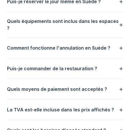
Puis-je réserver le jour même en Suède ?
Quels équipements sont inclus dans les espaces
?
Comment fonctionne l'annulation en Suède ?
Puis-je commander de la restauration ?
Quels moyens de paiement sont acceptés ?
La TVA est-elle incluse dans les prix affichés ?