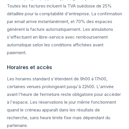
Toutes les factures incluent la TVA suédoise de 25%
détaillée pour la comptabilité d'entreprise. La confirmation
par email arrive instantanément, et 70% des espaces
génèrent la facture automatiquement. Les annulations
s'effectuent en libre-service avec remboursement
automatique selon les conditions affichées avant
paiement.
Horaires et accès
Les horaires standard s'étendent de 9h00 à 17h00,
certaines venues prolongeant jusqu'à 22h00. L'arrivée
avant l'heure de fermeture reste obligatoire pour accéder
à l'espace. Les réservations le jour même fonctionnent
quand le créneau apparaît dans les résultats de
recherche, sans heure limite fixe mais dépendant du
partenaire.