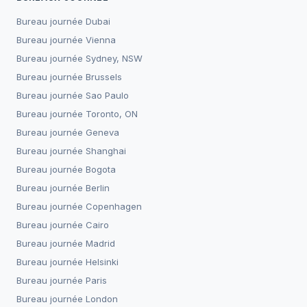
Bureau journée
Dubai
Bureau journée
Vienna
Bureau journée
Sydney, NSW
Bureau journée
Brussels
Bureau journée
Sao Paulo
Bureau journée
Toronto, ON
Bureau journée
Geneva
Bureau journée
Shanghai
Bureau journée
Bogota
Bureau journée
Berlin
Bureau journée
Copenhagen
Bureau journée
Cairo
Bureau journée
Madrid
Bureau journée
Helsinki
Bureau journée
Paris
Bureau journée
London