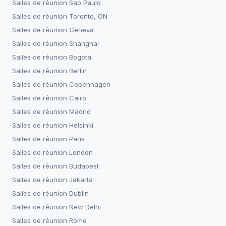
Salles de réunion
Sao Paulo
Salles de réunion
Toronto, ON
Salles de réunion
Geneva
Salles de réunion
Shanghai
Salles de réunion
Bogota
Salles de réunion
Berlin
Salles de réunion
Copenhagen
Salles de réunion
Cairo
Salles de réunion
Madrid
Salles de réunion
Helsinki
Salles de réunion
Paris
Salles de réunion
London
Salles de réunion
Budapest
Salles de réunion
Jakarta
Salles de réunion
Dublin
Salles de réunion
New Delhi
Salles de réunion
Rome