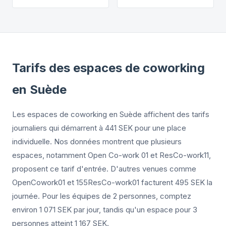
Tarifs des espaces de coworking
en Suède
Les espaces de coworking en Suède affichent des tarifs
journaliers qui démarrent à 441 SEK pour une place
individuelle. Nos données montrent que plusieurs
espaces, notamment Open Co-work 01 et ResCo-work11,
proposent ce tarif d'entrée. D'autres venues comme
OpenCowork01 et 155ResCo-work01 facturent 495 SEK la
journée. Pour les équipes de 2 personnes, comptez
environ 1 071 SEK par jour, tandis qu'un espace pour 3
personnes atteint 1 167 SEK.