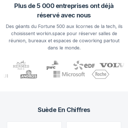
Plus de 5 000 entreprises ont déjà
réservé avec nous
Des géants du Fortune 500 aux licornes de la tech, ils
choisissent workin.space pour réserver salles de
réunion, bureaux et espaces de coworking partout
dans le monde.
Suède
En Chiffres