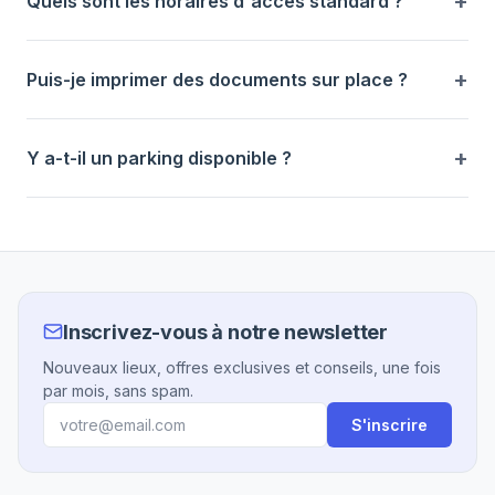
Quels sont les horaires d'accès standard ?
Puis-je imprimer des documents sur place ?
Y a-t-il un parking disponible ?
Inscrivez-vous à notre newsletter
Nouveaux lieux, offres exclusives et conseils, une fois
par mois, sans spam.
S'inscrire