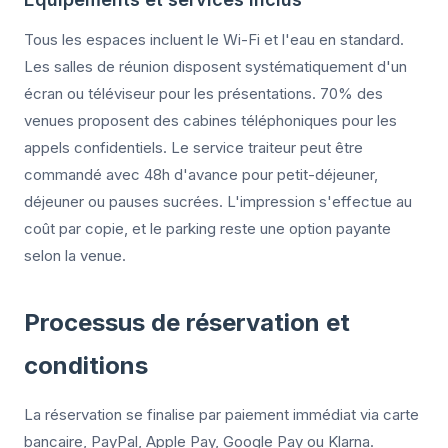
Tous les espaces incluent le Wi-Fi et l'eau en standard.
Les salles de réunion disposent systématiquement d'un
écran ou téléviseur pour les présentations. 70% des
venues proposent des cabines téléphoniques pour les
appels confidentiels. Le service traiteur peut être
commandé avec 48h d'avance pour petit-déjeuner,
déjeuner ou pauses sucrées. L'impression s'effectue au
coût par copie, et le parking reste une option payante
selon la venue.
Processus de réservation et
conditions
La réservation se finalise par paiement immédiat via carte
bancaire, PayPal, Apple Pay, Google Pay ou Klarna.