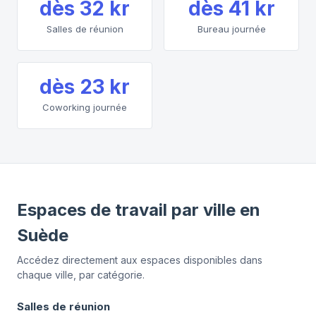
dès
32 kr
dès
41 kr
Salles de réunion
Bureau journée
dès
23 kr
Coworking journée
Espaces de travail par ville en
Suède
Accédez directement aux espaces disponibles dans
chaque ville, par catégorie.
Salles de réunion