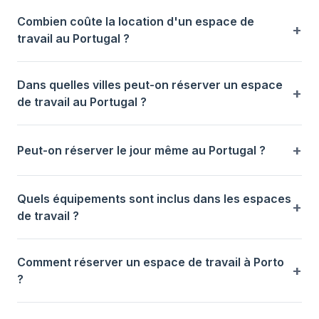
Combien coûte la location d'un espace de
travail au Portugal ?
Dans quelles villes peut-on réserver un espace
de travail au Portugal ?
Peut-on réserver le jour même au Portugal ?
Quels équipements sont inclus dans les espaces
de travail ?
Comment réserver un espace de travail à Porto
?