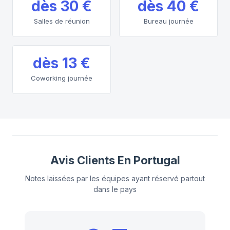
dès
30 €
dès
40 €
Salles de réunion
Bureau journée
dès
13 €
Coworking journée
Avis Clients En Portugal
Notes laissées par les équipes ayant réservé partout
dans le pays