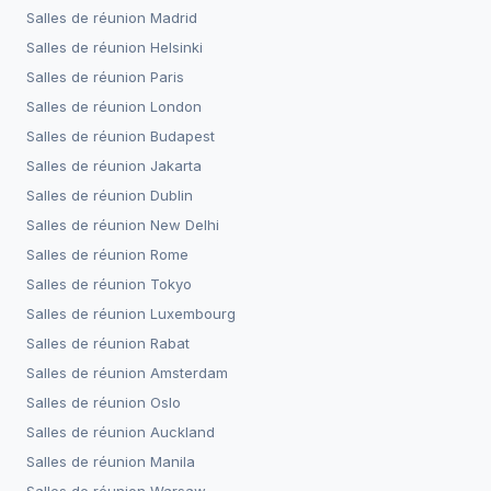
Salles de réunion
Madrid
Salles de réunion
Helsinki
Salles de réunion
Paris
Salles de réunion
London
Salles de réunion
Budapest
Salles de réunion
Jakarta
Salles de réunion
Dublin
Salles de réunion
New Delhi
Salles de réunion
Rome
Salles de réunion
Tokyo
Salles de réunion
Luxembourg
Salles de réunion
Rabat
Salles de réunion
Amsterdam
Salles de réunion
Oslo
Salles de réunion
Auckland
Salles de réunion
Manila