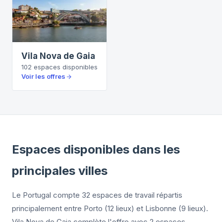
Vila Nova de Gaia
102
espaces
disponibles
Voir les offres
Espaces disponibles dans les
principales villes
Le Portugal compte 32 espaces de travail répartis
principalement entre Porto (12 lieux) et Lisbonne (9 lieux).
Vila Nova de Gaia complète l'offre avec 2 espaces