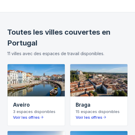
Toutes les villes couvertes en
Portugal
11
villes
avec des espaces de travail disponibles.
Aveiro
Braga
3
espaces
disponibles
15
espaces
disponibles
Voir les offres
Voir les offres