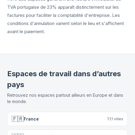
TVA portugaise de 23% apparaît distinctement sur les
factures pour faciliter la comptabilité d'entreprise. Les
conditions d'annulation varient selon le lieu et s'affichent
avant le paiement.
Espaces de travail dans d’autres
pays
Retrouvez nos espaces partout ailleurs en Europe et dans
le monde.
🇫🇷
France
721
villes