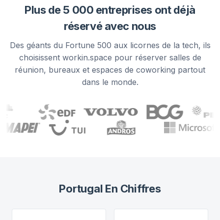
Plus de 5 000 entreprises ont déjà
réservé avec nous
Des géants du Fortune 500 aux licornes de la tech, ils
choisissent workin.space pour réserver salles de
réunion, bureaux et espaces de coworking partout
dans le monde.
Portugal
En Chiffres