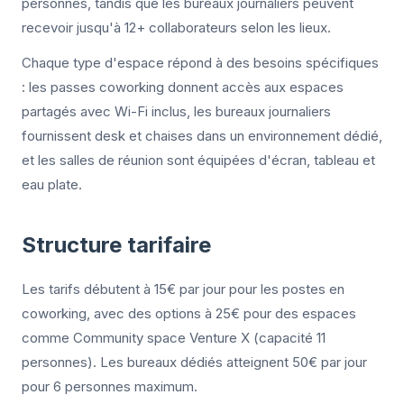
personnes, tandis que les bureaux journaliers peuvent
recevoir jusqu'à 12+ collaborateurs selon les lieux.
Chaque type d'espace répond à des besoins spécifiques
: les passes coworking donnent accès aux espaces
partagés avec Wi-Fi inclus, les bureaux journaliers
fournissent desk et chaises dans un environnement dédié,
et les salles de réunion sont équipées d'écran, tableau et
eau plate.
Structure tarifaire
Les tarifs débutent à 15€ par jour pour les postes en
coworking, avec des options à 25€ pour des espaces
comme Community space Venture X (capacité 11
personnes). Les bureaux dédiés atteignent 50€ par jour
pour 6 personnes maximum.