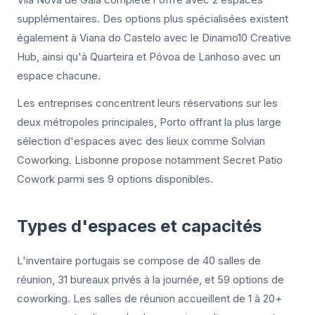
supplémentaires. Des options plus spécialisées existent
également à Viana do Castelo avec le Dinamo10 Creative
Hub, ainsi qu'à Quarteira et Póvoa de Lanhoso avec un
espace chacune.
Les entreprises concentrent leurs réservations sur les
deux métropoles principales, Porto offrant la plus large
sélection d'espaces avec des lieux comme Solvian
Coworking. Lisbonne propose notamment Secret Patio
Cowork parmi ses 9 options disponibles.
Types d'espaces et capacités
L'inventaire portugais se compose de 40 salles de
réunion, 31 bureaux privés à la journée, et 59 options de
coworking. Les salles de réunion accueillent de 1 à 20+