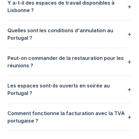
Y a-t-il des espaces de travail disponibles à
Lisbonne ?
Quelles sont les conditions d'annulation au
Portugal ?
Peut-on commander de la restauration pour les
réunions ?
Les espaces sont-ils ouverts en soirée au
Portugal ?
Comment fonctionne la facturation avec la TVA
portugaise ?