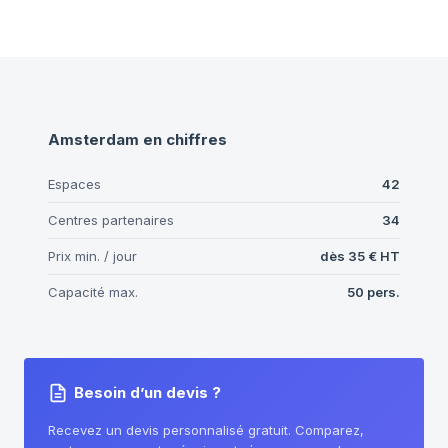
Amsterdam
en chiffres
Espaces
42
Centres partenaires
34
Prix min. / jour
dès
35 €
HT
Capacité max.
50
pers.
Besoin d’un devis ?
Recevez un devis personnalisé gratuit. Comparez,