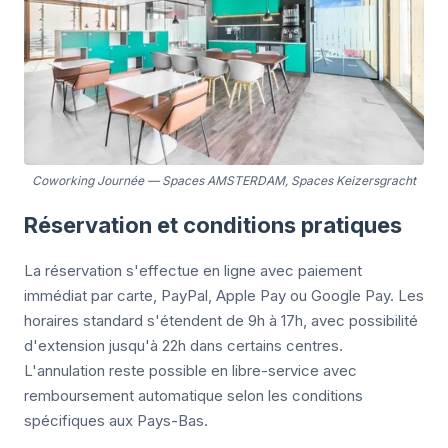
Coworking Journée
—
Spaces AMSTERDAM, Spaces Keizersgracht
Réservation et conditions pratiques
La réservation s'effectue en ligne avec paiement
immédiat par carte, PayPal, Apple Pay ou Google Pay. Les
horaires standard s'étendent de 9h à 17h, avec possibilité
d'extension jusqu'à 22h dans certains centres.
L'annulation reste possible en libre-service avec
remboursement automatique selon les conditions
spécifiques aux Pays-Bas.