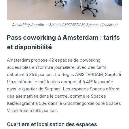
Coworking Journée
—
Spaces AMSTERDAM, Spaces Vijzelstraat
Pass coworking à Amsterdam : tarifs
et disponibilité
Amsterdam propose 42 espaces de coworking
accessibles en formule journalière, avec des tarifs
débutant à 35€ par jour. Le Regus AMSTERDAM, Sarphati
Plaza affiche le tarif le plus compétitif à 41€ la journée
dans le quartier de Sarphati. Les espaces Spaces offrent
des alternatives dans le centre, comme le Spaces
Keizersgracht à 50€ dans le Grachtengordel ou le Spaces
Vijzelstraat à 59€ par jour.
Quartiers et localisation des espaces