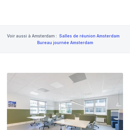
Voir aussi à
Amsterdam
:
Salles de réunion Amsterdam
·
Bureau journée Amsterdam