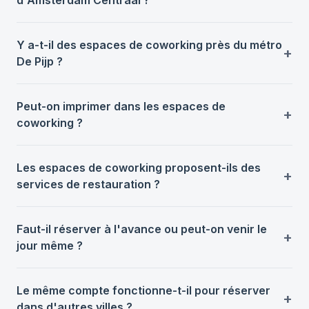
Y a-t-il des espaces de coworking près du métro
De Pijp ?
Peut-on imprimer dans les espaces de
coworking ?
Les espaces de coworking proposent-ils des
services de restauration ?
Faut-il réserver à l'avance ou peut-on venir le
jour même ?
Le même compte fonctionne-t-il pour réserver
dans d'autres villes ?