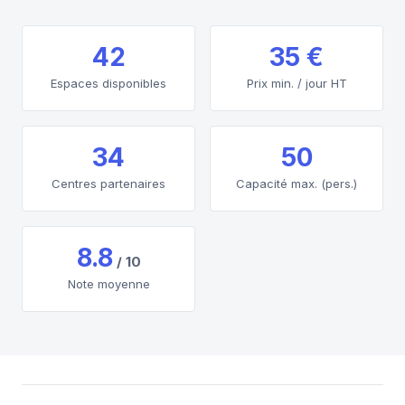
42
35 €
Espaces disponibles
Prix min. / jour HT
34
50
Centres partenaires
Capacité max. (pers.)
8.8
/ 10
Note moyenne