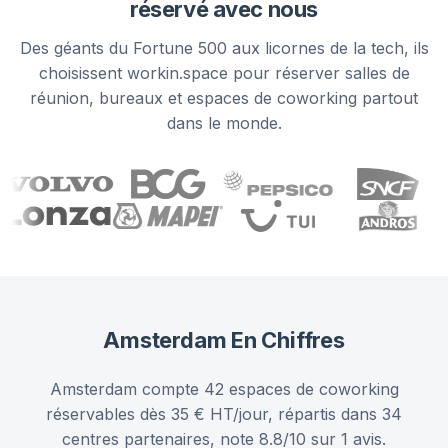
réservé avec nous
Des géants du Fortune 500 aux licornes de la tech, ils
choisissent workin.space pour réserver salles de
réunion, bureaux et espaces de coworking partout
dans le monde.
Amsterdam
En Chiffres
Amsterdam compte 42 espaces de coworking
réservables dès 35 € HT/jour, répartis dans 34
centres partenaires, note 8.8/10 sur 1 avis.