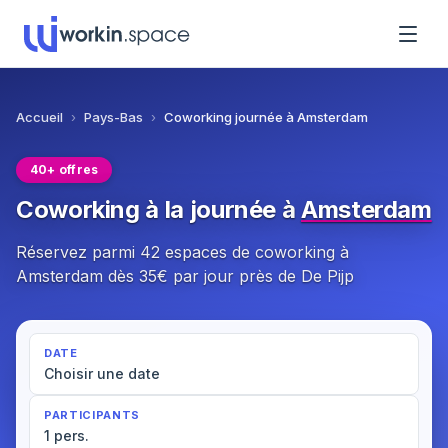
Accueil
›
Pays-Bas
›
Coworking journée à Amsterdam
40+ offres
Coworking à la journée à
Amsterdam
Réservez parmi 42 espaces de coworking à
Amsterdam dès 35€ par jour près de De Pijp
DATE
Choisir une date
PARTICIPANTS
1 pers.