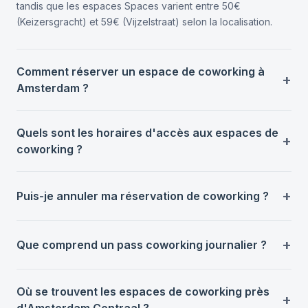
tandis que les espaces Spaces varient entre 50€
(Keizersgracht) et 59€ (Vijzelstraat) selon la localisation.
Comment réserver un espace de coworking à
Amsterdam ?
Quels sont les horaires d'accès aux espaces de
coworking ?
Puis-je annuler ma réservation de coworking ?
Que comprend un pass coworking journalier ?
Où se trouvent les espaces de coworking près
d'Amsterdam Centraal ?