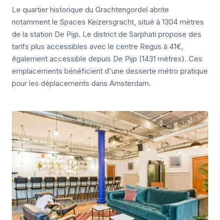
Le quartier historique du Grachtengordel abrite
notamment le Spaces Keizersgracht, situé à 1304 mètres
de la station De Pijp. Le district de Sarphati propose des
tarifs plus accessibles avec le centre Regus à 41€,
également accessible depuis De Pijp (1431 mètres). Ces
emplacements bénéficient d'une desserte métro pratique
pour les déplacements dans Amsterdam.