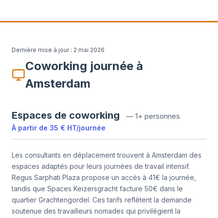
Dernière mise à jour :
2 mai 2026
Coworking journée à
Amsterdam
Espaces de coworking
—
1+ personnes
À partir de
35 €
HT
/
journée
Les consultants en déplacement trouvent à Amsterdam des
espaces adaptés pour leurs journées de travail intensif.
Regus Sarphati Plaza propose un accès à 41€ la journée,
tandis que Spaces Keizersgracht facture 50€ dans le
quartier Grachtengordel. Ces tarifs reflètent la demande
soutenue des travailleurs nomades qui privilégient la