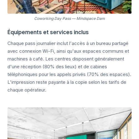
Coworking Day Pass
—
Mindspace Dam
Équipements et services inclus
Chaque pass journalier inclut l'accès à un bureau partagé
avec connexion Wi-Fi, ainsi qu'aux espaces communs et
machines à café. Les centres disposent généralement
d'une réception (80% des lieux) et de cabines
téléphoniques pour les appels privés (70% des espaces).
L'impression reste payante à la copie selon les tarifs de
chaque opérateur.