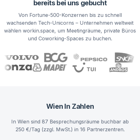
bereits bei uns gebucht
Von Fortune-500-Konzernen bis zu schnell
wachsenden Tech-Unicorns – Unternehmen weltweit
wählen workin.space, um Meetingräume, private Büros
und Coworking-Spaces zu buchen.
Wien
In Zahlen
In Wien sind 87 Besprechungsräume buchbar ab
250 €/Tag (zzgl. MwSt.) in 16 Partnerzentren.