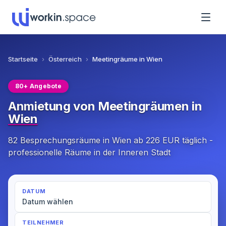
Startseite
›
Österreich
›
Meetingräume in Wien
80+ Angebote
Anmietung von Meetingräumen in
Wien
82 Besprechungsräume in Wien ab 226 EUR täglich -
professionelle Räume in der Inneren Stadt
DATUM
Datum wählen
TEILNEHMER