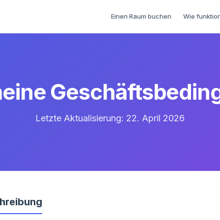
Einen Raum buchen
Wie funktion
meine Geschäftsbedin
Letzte Aktualisierung: 22. April 2026
hreibung