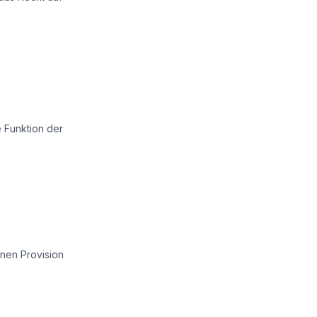
 Funktion der
enen Provision