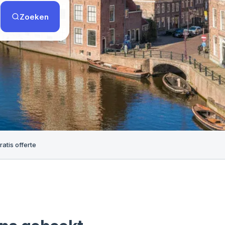
Zoeken
ratis offerte