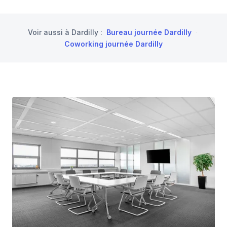
Voir aussi à
Dardilly
:
Bureau journée Dardilly
·
Coworking journée Dardilly