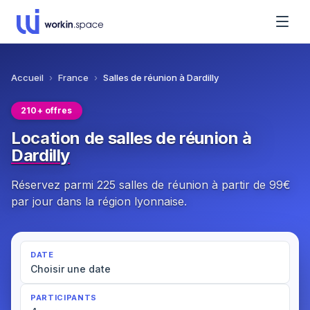
Accueil
›
France
›
Salles de réunion à Dardilly
210+ offres
Location de salles de réunion à
Dardilly
Réservez parmi 225 salles de réunion à partir de 99€
par jour dans la région lyonnaise.
DATE
Choisir une date
PARTICIPANTS