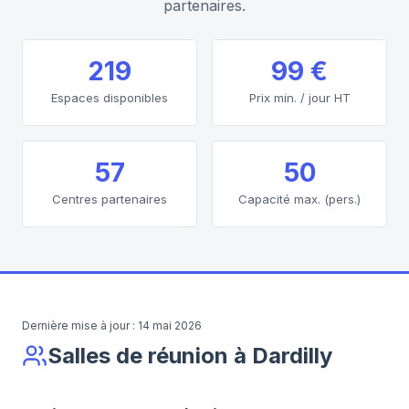
partenaires.
219
99 €
Espaces disponibles
Prix min. / jour HT
57
50
Centres partenaires
Capacité max. (pers.)
Dernière mise à jour :
14 mai 2026
Salles de réunion à Dardilly