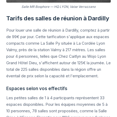
Salle MR Bosphore
—
HQ LYON, Vaise Verrazzano
Tarifs des salles de réunion à Dardilly
Pour louer une salle de réunion à Dardilly, comptez à partir
de 99€ par jour. Cette tarification s'applique aux espaces
compacts comme La Salle Py située à La Cordée Lyon
Valmy, près de la station Valmy à 217 mètres. Les salles
pour 4 personnes, telles que Chez Caitlyn au Wojo Lyon
Grand Hôtel Dieu, s'affichent autour de 125€ la journée. Le
total de 225 salles disponibles dans la région offre un
éventail de prix selon la capacité et l'emplacement.
Espaces selon vos effectifs
Les petites salles de 1 à 4 participants représentent 33
espaces disponibles. Pour les équipes moyennes de 5 à
10 personnes, 78 salles sont proposées, comme la Salle