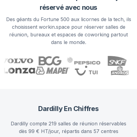
réservé avec nous
Des géants du Fortune 500 aux licornes de la tech, ils
choisissent workin.space pour réserver salles de
réunion, bureaux et espaces de coworking partout
dans le monde.
Dardilly
En Chiffres
Dardilly compte 219 salles de réunion réservables
dès 99 € HT/jour, répartis dans 57 centres