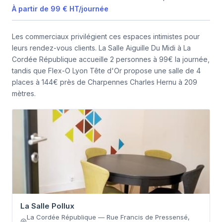
À partir de
99 €
HT
/
journée
Les commerciaux privilégient ces espaces intimistes pour
leurs rendez-vous clients. La Salle Aiguille Du Midi à La
Cordée République accueille 2 personnes à 99€ la journée,
tandis que Flex-O Lyon Tête d'Or propose une salle de 4
places à 144€ près de Charpennes Charles Hernu à 209
mètres.
La Salle Pollux
La Cordée République
—
Rue Francis de Pressensé
,