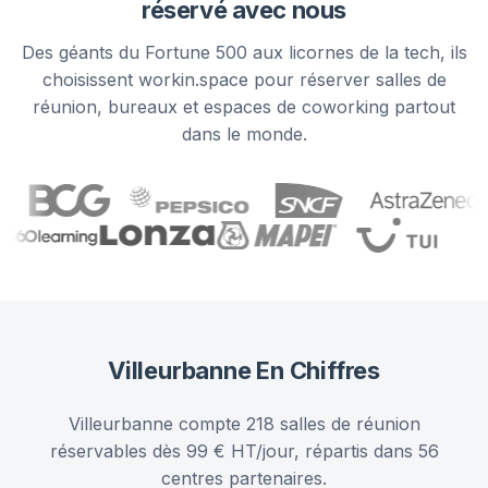
réservé avec nous
Des géants du Fortune 500 aux licornes de la tech, ils
choisissent workin.space pour réserver salles de
réunion, bureaux et espaces de coworking partout
dans le monde.
Villeurbanne
En Chiffres
Villeurbanne compte 218 salles de réunion
réservables dès 99 € HT/jour, répartis dans 56
centres partenaires.