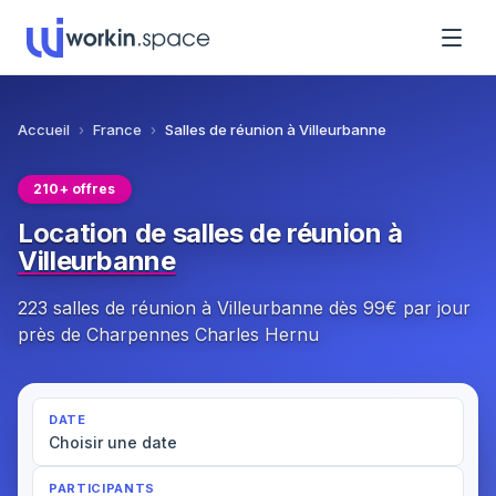
Accueil
›
France
›
Salles de réunion à Villeurbanne
210+ offres
Location de salles de réunion à
Villeurbanne
223 salles de réunion à Villeurbanne dès 99€ par jour
près de Charpennes Charles Hernu
DATE
Choisir une date
PARTICIPANTS