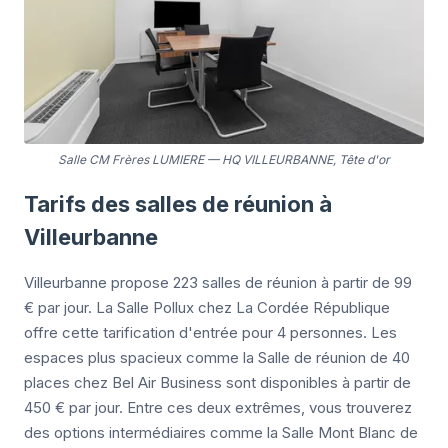
Salle CM Frères LUMIERE
—
HQ VILLEURBANNE, Tête d'or
Tarifs des salles de réunion à
Villeurbanne
Villeurbanne propose 223 salles de réunion à partir de 99
€ par jour. La Salle Pollux chez La Cordée République
offre cette tarification d'entrée pour 4 personnes. Les
espaces plus spacieux comme la Salle de réunion de 40
places chez Bel Air Business sont disponibles à partir de
450 € par jour. Entre ces deux extrêmes, vous trouverez
des options intermédiaires comme la Salle Mont Blanc de