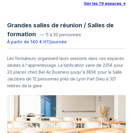
Voir les
79
espaces
→
Grandes salles de réunion / Salles de
formation
—
11 à 20 personnes
À partir de
140 €
HT
/
journée
Les formateurs organisent leurs sessions dans ces espaces
dédiés à l'apprentissage. La tarification varie de 225€ pour
20 places chez Bel Air Business jusqu'à 385€ pour la Salle
Jacobins de 12 personnes près de Lyon Part Dieu à 321
mètres de la gare.