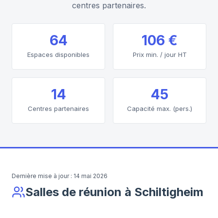
centres partenaires.
64
106 €
Espaces disponibles
Prix min. / jour HT
14
45
Centres partenaires
Capacité max. (pers.)
Dernière mise à jour :
14 mai 2026
Salles de réunion à Schiltigheim