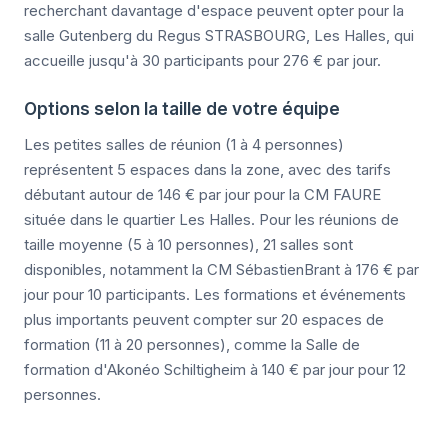
recherchant davantage d'espace peuvent opter pour la
salle Gutenberg du Regus STRASBOURG, Les Halles, qui
accueille jusqu'à 30 participants pour 276 € par jour.
Options selon la taille de votre équipe
Les petites salles de réunion (1 à 4 personnes)
représentent 5 espaces dans la zone, avec des tarifs
débutant autour de 146 € par jour pour la CM FAURE
située dans le quartier Les Halles. Pour les réunions de
taille moyenne (5 à 10 personnes), 21 salles sont
disponibles, notamment la CM SébastienBrant à 176 € par
jour pour 10 participants. Les formations et événements
plus importants peuvent compter sur 20 espaces de
formation (11 à 20 personnes), comme la Salle de
formation d'Akonéo Schiltigheim à 140 € par jour pour 12
personnes.