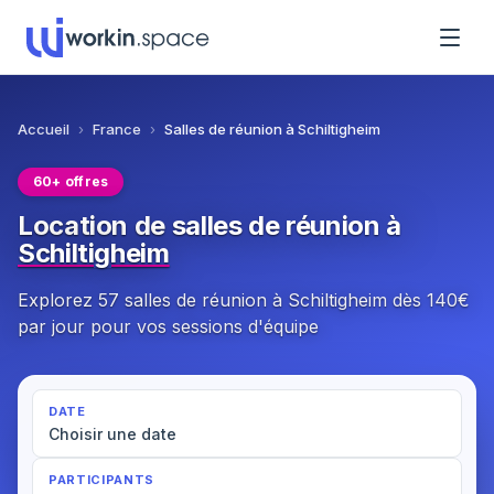
Accueil
›
France
›
Salles de réunion à Schiltigheim
60+ offres
Location de salles de réunion à
Schiltigheim
Explorez 57 salles de réunion à Schiltigheim dès 140€
par jour pour vos sessions d'équipe
DATE
Choisir une date
PARTICIPANTS