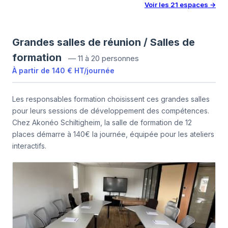
Voir les
21
espaces
→
Grandes salles de réunion / Salles de
formation
—
11 à 20 personnes
À partir de
140 €
HT
/
journée
Les responsables formation choisissent ces grandes salles
pour leurs sessions de développement des compétences.
Chez Akonéo Schiltigheim, la salle de formation de 12
places démarre à 140€ la journée, équipée pour les ateliers
interactifs.