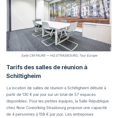
Salle CM FAURE
—
HQ STRASBOURG, Tour Europe
Tarifs des salles de réunion à
Schiltigheim
La location de salles de réunion à Schiltigheim débute à
partir de 130 € par jour sur un total de 57 espaces
disponibles. Pour les petites équipes, la Salle République
chez Now Coworking Strasbourg propose une capacité
de 4 personnes à 158 € par jour. Les entreprises