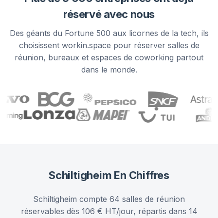
réservé avec nous
Des géants du Fortune 500 aux licornes de la tech, ils
choisissent workin.space pour réserver salles de
réunion, bureaux et espaces de coworking partout
dans le monde.
Schiltigheim
En Chiffres
Schiltigheim compte 64 salles de réunion
réservables dès 106 € HT/jour, répartis dans 14