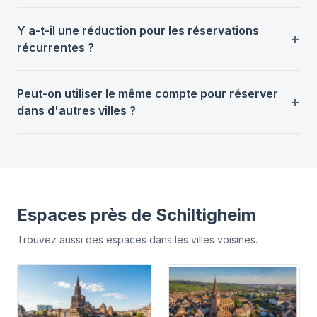
Y a-t-il une réduction pour les réservations
récurrentes ?
Peut-on utiliser le même compte pour réserver
dans d'autres villes ?
Espaces près de
Schiltigheim
Trouvez aussi des espaces dans les villes voisines.