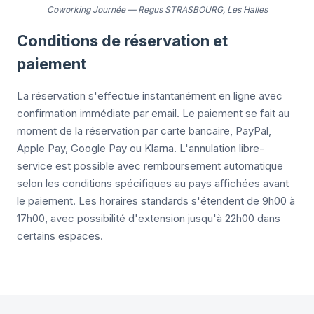
Coworking Journée
—
Regus STRASBOURG, Les Halles
Conditions de réservation et
paiement
La réservation s'effectue instantanément en ligne avec
confirmation immédiate par email. Le paiement se fait au
moment de la réservation par carte bancaire, PayPal,
Apple Pay, Google Pay ou Klarna. L'annulation libre-
service est possible avec remboursement automatique
selon les conditions spécifiques au pays affichées avant
le paiement. Les horaires standards s'étendent de 9h00 à
17h00, avec possibilité d'extension jusqu'à 22h00 dans
certains espaces.