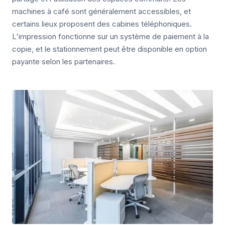
machines à café sont généralement accessibles, et
certains lieux proposent des cabines téléphoniques.
L'impression fonctionne sur un système de paiement à la
copie, et le stationnement peut être disponible en option
payante selon les partenaires.