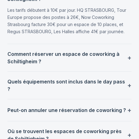
Les tarifs débutent à 10€ par jour. HQ STRASBOURG, Tour
Europe propose des postes à 26€, Now Coworking
Strasbourg facture 30€ pour un espace de 10 places, et
Regus STRASBOURG, Les Halles affiche 41€ par journée.
Comment réserver un espace de coworking à
Schiltigheim ?
Quels équipements sont inclus dans le day pass
?
Peut-on annuler une réservation de coworking ?
Où se trouvent les espaces de coworking près
de Schiltigheim ?