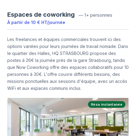
Espaces de coworking
—
1+ personnes
À partir de
10 €
HT
/
journée
Les freelances et équipes commerciales trouvent ici des
options variées pour leurs journées de travail nomade. Dans
le quartier des Halles, HQ STRASBOURG propose des
postes à 26€ la journée près de la gare Strasbourg, tandis
que Now Coworking offre des espaces collaboratifs pour 10
personnes à 30€. L'offre couvre différents besoins, des
missions ponctuelles aux sessions d'équipe, avec un accès
WiFi et aux espaces communs inclus.
Résa instantanée