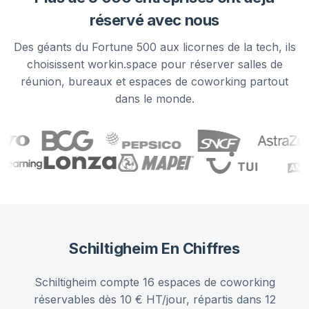
réservé avec nous
Des géants du Fortune 500 aux licornes de la tech, ils
choisissent workin.space pour réserver salles de
réunion, bureaux et espaces de coworking partout
dans le monde.
Schiltigheim
En Chiffres
Schiltigheim compte 16 espaces de coworking
réservables dès 10 € HT/jour, répartis dans 12