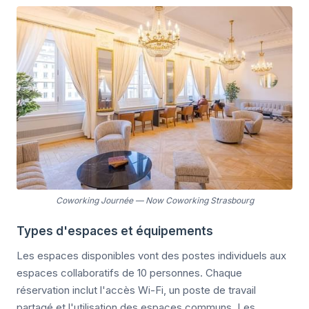
Coworking Journée
—
Now Coworking Strasbourg
Types d'espaces et équipements
Les espaces disponibles vont des postes individuels aux
espaces collaboratifs de 10 personnes. Chaque
réservation inclut l'accès Wi-Fi, un poste de travail
partagé et l'utilisation des espaces communs. Les