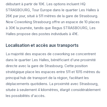
débutant à partir de 10€. Les options incluent HQ
STRASBOURG, Tour Europe dans le quartier Les Halles à
26€ par jour, situé à 511 mètres de la gare de Strasbourg.
Now Coworking Strasbourg offre un espace de 10 places
à 30€ la journée, tandis que Regus STRASBOURG, Les
Halles propose des postes individuels à 41€.
Localisation et accès aux transports
La majorité des espaces de coworking se concentrent
dans le quartier Les Halles, bénéficiant d'une proximité
directe avec la gare de Strasbourg. Cette position
stratégique place les espaces entre 511 et 1015 mètres du
principal hub de transport de la région, facilitant les
déplacements quotidiens. La proximité avec Strasbourg,
située à seulement 4 kilomètres, élargit considérablement
les possibilités d'accès.