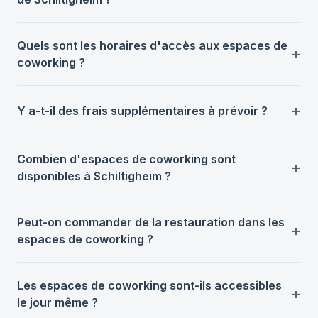
Quels sont les horaires d'accès aux espaces de
coworking ?
Y a-t-il des frais supplémentaires à prévoir ?
Combien d'espaces de coworking sont
disponibles à Schiltigheim ?
Peut-on commander de la restauration dans les
espaces de coworking ?
Les espaces de coworking sont-ils accessibles
le jour même ?