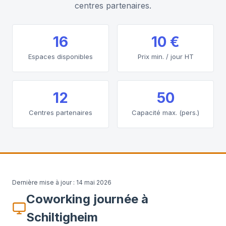
centres partenaires.
16
10 €
Espaces disponibles
Prix min. / jour HT
12
50
Centres partenaires
Capacité max. (pers.)
Dernière mise à jour :
14 mai 2026
Coworking journée à
Schiltigheim