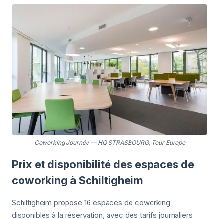
Coworking Journée
—
HQ STRASBOURG, Tour Europe
Prix et disponibilité des espaces de
coworking à Schiltigheim
Schiltigheim propose 16 espaces de coworking
disponibles à la réservation, avec des tarifs journaliers