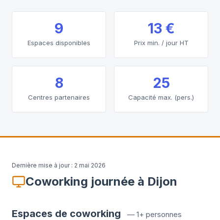
9
13 €
Espaces disponibles
Prix min. / jour HT
8
25
Centres partenaires
Capacité max. (pers.)
Dernière mise à jour :
2 mai 2026
Coworking journée à Dijon
Espaces de coworking
—
1+ personnes