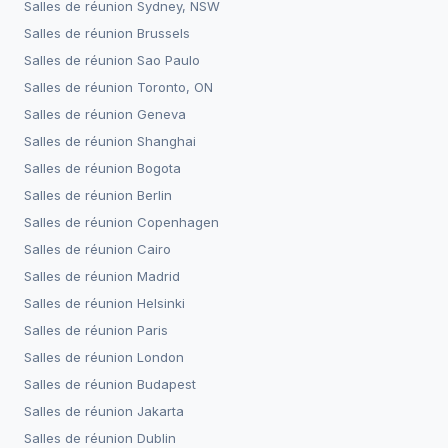
Salles de réunion
Sydney, NSW
Salles de réunion
Brussels
Salles de réunion
Sao Paulo
Salles de réunion
Toronto, ON
Salles de réunion
Geneva
Salles de réunion
Shanghai
Salles de réunion
Bogota
Salles de réunion
Berlin
Salles de réunion
Copenhagen
Salles de réunion
Cairo
Salles de réunion
Madrid
Salles de réunion
Helsinki
Salles de réunion
Paris
Salles de réunion
London
Salles de réunion
Budapest
Salles de réunion
Jakarta
Salles de réunion
Dublin