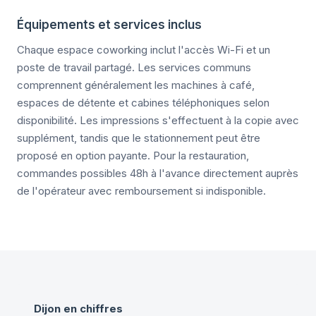
Équipements et services inclus
Chaque espace coworking inclut l'accès Wi-Fi et un
poste de travail partagé. Les services communs
comprennent généralement les machines à café,
espaces de détente et cabines téléphoniques selon
disponibilité. Les impressions s'effectuent à la copie avec
supplément, tandis que le stationnement peut être
proposé en option payante. Pour la restauration,
commandes possibles 48h à l'avance directement auprès
de l'opérateur avec remboursement si indisponible.
Dijon
en chiffres