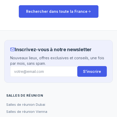
Rechercher dans toute la
France
Inscrivez-vous à notre newsletter
Nouveaux lieux, offres exclusives et conseils, une fois
par mois, sans spam.
S'inscrire
SALLES DE RÉUNION
Salles de réunion
Dubai
Salles de réunion
Vienna