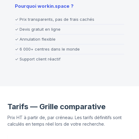
Pourquoi workin.space ?
✓
Prix transparents, pas de frais cachés
✓
Devis gratuit en ligne
✓
Annulation flexible
✓
6 000+ centres dans le monde
✓
Support client réactif
Tarifs — Grille comparative
Prix HT à partir de, par créneau. Les tarifs définitifs sont
calculés en temps réel lors de votre recherche.