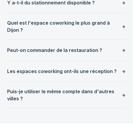
Y a-t-il du stationnement disponible ?
Quel est l'espace coworking le plus grand à
Dijon ?
Peut-on commander de la restauration ?
Les espaces coworking ont-ils une réception ?
Puis-je utiliser le même compte dans d'autres
villes ?