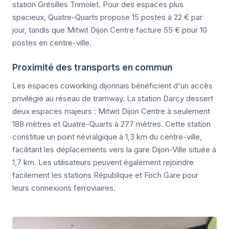
station Grésilles Trimolet. Pour des espaces plus
spacieux, Quatre-Quarts propose 15 postes à 22 € par
jour, tandis que Mitwit Dijon Centre facture 55 € pour 10
postes en centre-ville.
Proximité des transports en commun
Les espaces coworking dijonnais bénéficient d'un accès
privilégié au réseau de tramway. La station Darcy dessert
deux espaces majeurs : Mitwit Dijon Centre à seulement
188 mètres et Quatre-Quarts à 277 mètres. Cette station
constitue un point névralgique à 1,3 km du centre-ville,
facilitant les déplacements vers la gare Dijon-Ville située à
1,7 km. Les utilisateurs peuvent également rejoindre
facilement les stations République et Foch Gare pour
leurs connexions ferroviaires.