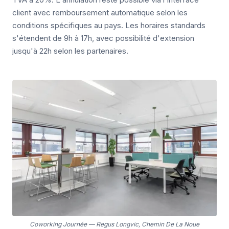
client avec remboursement automatique selon les
conditions spécifiques au pays. Les horaires standards
s'étendent de 9h à 17h, avec possibilité d'extension
jusqu'à 22h selon les partenaires.
Coworking Journée
—
Regus Longvic, Chemin De La Noue