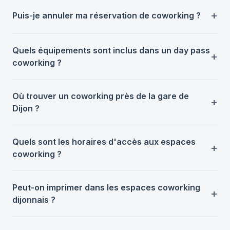
Puis-je annuler ma réservation de coworking ?
Quels équipements sont inclus dans un day pass
coworking ?
Où trouver un coworking près de la gare de
Dijon ?
Quels sont les horaires d'accès aux espaces
coworking ?
Peut-on imprimer dans les espaces coworking
dijonnais ?