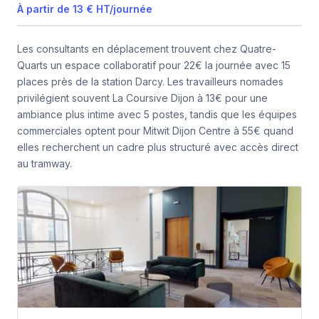
À partir de
13 €
HT
/
journée
Les consultants en déplacement trouvent chez Quatre-
Quarts un espace collaboratif pour 22€ la journée avec 15
places près de la station Darcy. Les travailleurs nomades
privilégient souvent La Coursive Dijon à 13€ pour une
ambiance plus intime avec 5 postes, tandis que les équipes
commerciales optent pour Mitwit Dijon Centre à 55€ quand
elles recherchent un cadre plus structuré avec accès direct
au tramway.