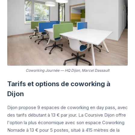
Coworking Journée
—
HQ Dijon, Marcel Dassault
Tarifs et options de coworking à
Dijon
Dijon propose 9 espaces de coworking en day pass, avec
des tarifs débutant à 13 € par jour. La Coursive Dijon offre
l'option la plus économique avec son espace Coworking
Nomade à 13 € pour 5 postes, situé à 415 mètres de la