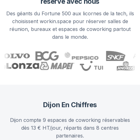
réservé avec nous
Des géants du Fortune 500 aux licornes de la tech, ils
choisissent workin.space pour réserver salles de
réunion, bureaux et espaces de coworking partout
dans le monde.
Dijon
En Chiffres
Dijon compte 9 espaces de coworking réservables
dès 13 € HT/jour, répartis dans 8 centres
partenaires.