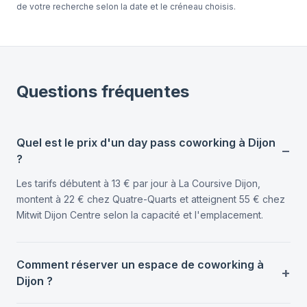
de votre recherche selon la date et le créneau choisis.
Questions fréquentes
Quel est le prix d'un day pass coworking à Dijon
?
Les tarifs débutent à 13 € par jour à La Coursive Dijon,
montent à 22 € chez Quatre-Quarts et atteignent 55 € chez
Mitwit Dijon Centre selon la capacité et l'emplacement.
Comment réserver un espace de coworking à
Dijon ?