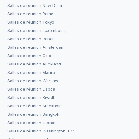
Salles de réunion
New Delhi
Salles de réunion
Rome
Salles de réunion
Tokyo
Salles de réunion
Luxembourg
Salles de réunion
Rabat
Salles de réunion
Amsterdam
Salles de réunion
Oslo
Salles de réunion
Auckland
Salles de réunion
Manila
Salles de réunion
Warsaw
Salles de réunion
Lisboa
Salles de réunion
Riyadh
Salles de réunion
Stockholm
Salles de réunion
Bangkok
Salles de réunion
Istanbul
Salles de réunion
Washington, DC