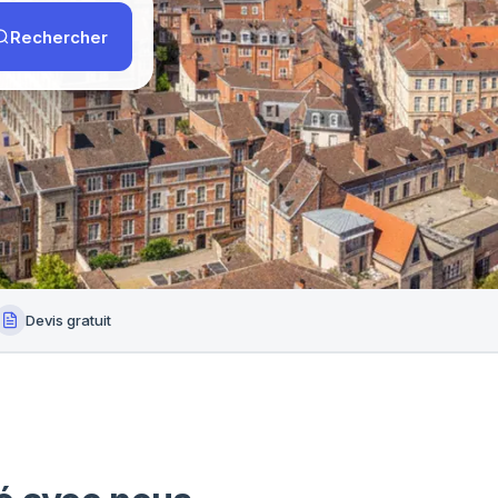
Rechercher
Devis gratuit