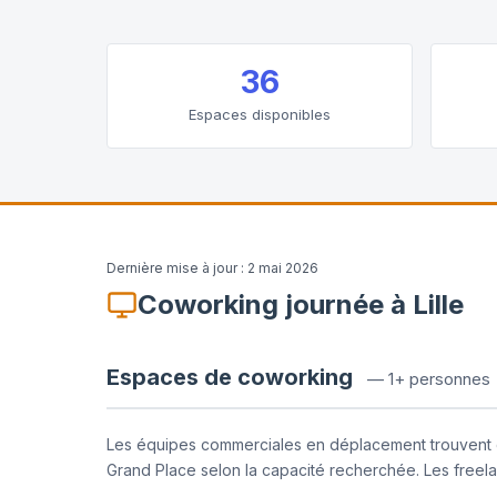
36
Espaces disponibles
Dernière mise à jour :
2 mai 2026
Coworking journée à Lille
Espaces de coworking
—
1+ personnes
Les équipes commerciales en déplacement trouvent des
Grand Place selon la capacité recherchée. Les freelan