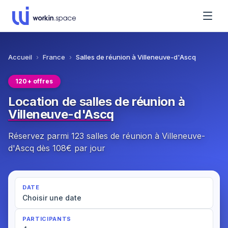
Accueil
›
France
›
Salles de réunion à Villeneuve-d'Ascq
120+ offres
Location de salles de réunion à
Villeneuve-d'Ascq
Réservez parmi 123 salles de réunion à Villeneuve-
d'Ascq dès 108€ par jour
DATE
Choisir une date
PARTICIPANTS