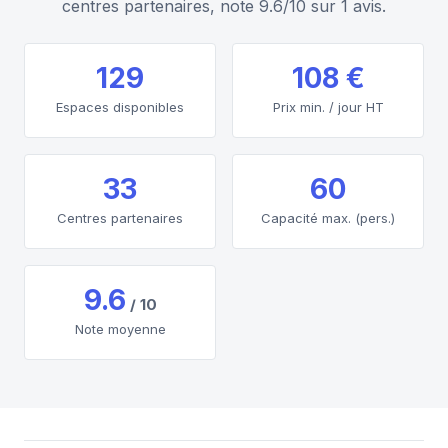
centres partenaires, note 9.6/10 sur 1 avis.
129
108 €
Espaces disponibles
Prix min. / jour HT
33
60
Centres partenaires
Capacité max. (pers.)
9.6
/ 10
Note moyenne