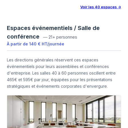
Voir les
40
espaces
→
Espaces événementiels / Salle de
conférence
—
21+ personnes
À partir de
140 €
HT
/
journée
Les directions générales réservent ces espaces
événementiels pour leurs assemblées et conférences
d'entreprise. Les salles 40 à 60 personnes oscillent entre
465€ et 595€ par jour, équipées pour les présentations
stratégiques et événements corporates d'envergure.