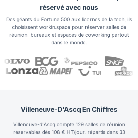
réservé avec nous
Des géants du Fortune 500 aux licornes de la tech, ils
choisissent workin.space pour réserver salles de
réunion, bureaux et espaces de coworking partout
dans le monde.
Villeneuve-D'Ascq
En Chiffres
Villeneuve-d'Ascq compte 129 salles de réunion
réservables dès 108 € HT/jour, répartis dans 33