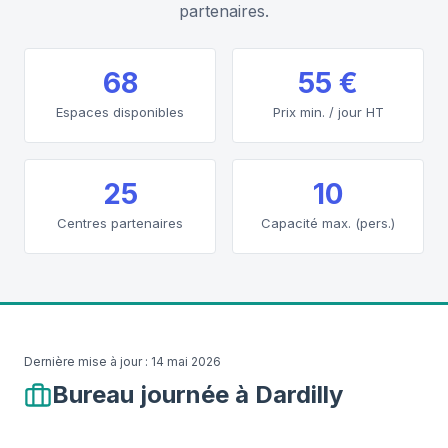
partenaires.
68
55 €
Espaces disponibles
Prix min. / jour HT
25
10
Centres partenaires
Capacité max. (pers.)
Dernière mise à jour :
14 mai 2026
Bureau journée à Dardilly