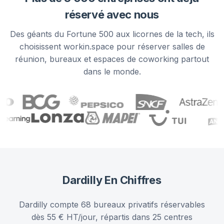
réservé avec nous
Des géants du Fortune 500 aux licornes de la tech, ils
choisissent workin.space pour réserver salles de
réunion, bureaux et espaces de coworking partout
dans le monde.
Dardilly
En Chiffres
Dardilly compte 68 bureaux privatifs réservables
dès 55 € HT/jour, répartis dans 25 centres