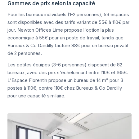
Gammes de prix selon la capacité
Pour les bureaux individuels (1-2 personnes), 59 espaces
sont disponibles avec des tarifs variant de 55€ à 110€ par
jour. Newton Offices Lime propose l'option la plus
économique à 55€ pour un poste de travail, tandis que
Bureaux & Co Dardilly facture 88€ pour un bureau privatif
de 2 personnes.
Les petites équipes (3-6 personnes) disposent de 82
bureaux, avec des prix s'échelonnant entre 110€ et 165€.
L'Espace Florentin propose un bureau de 14 m² pour 3
postes à 110€, contre 118€ chez Bureaux & Co Dardilly
pour une capacité similaire.