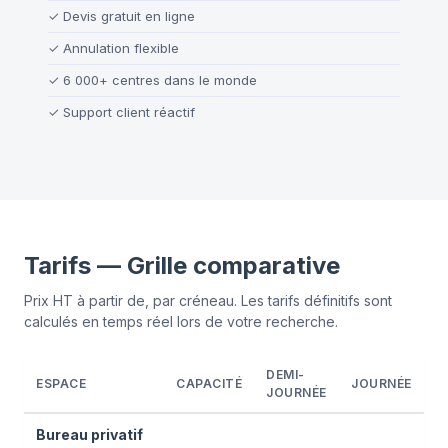
✓
Devis gratuit en ligne
✓
Annulation flexible
✓
6 000+ centres dans le monde
✓
Support client réactif
Tarifs — Grille comparative
Prix HT à partir de, par créneau. Les tarifs définitifs sont
calculés en temps réel lors de votre recherche.
DEMI-
ESPACE
CAPACITÉ
JOURNÉE
JOURNÉE
Bureau privatif