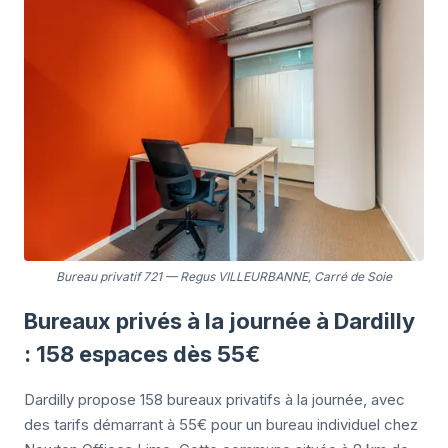
Bureau privatif 721
—
Regus VILLEURBANNE, Carré de Soie
Bureaux privés à la journée à Dardilly
: 158 espaces dès 55€
Dardilly propose 158 bureaux privatifs à la journée, avec
des tarifs démarrant à 55€ pour un bureau individuel chez