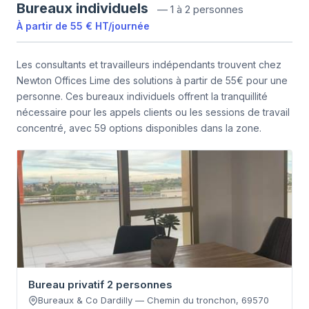
Bureaux individuels
—
1 à 2 personnes
À partir de
55 €
HT
/
journée
Les consultants et travailleurs indépendants trouvent chez
Newton Offices Lime des solutions à partir de 55€ pour une
personne. Ces bureaux individuels offrent la tranquillité
nécessaire pour les appels clients ou les sessions de travail
concentré, avec 59 options disponibles dans la zone.
Bureau privatif 2 personnes
Bureaux & Co Dardilly
—
Chemin du tronchon
,
69570