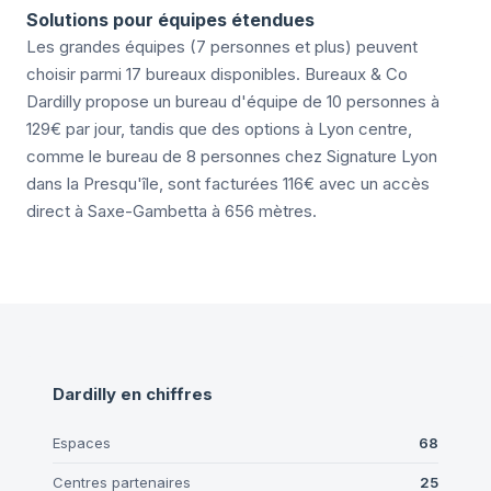
Solutions pour équipes étendues
Les grandes équipes (7 personnes et plus) peuvent
choisir parmi 17 bureaux disponibles. Bureaux & Co
Dardilly propose un bureau d'équipe de 10 personnes à
129€ par jour, tandis que des options à Lyon centre,
comme le bureau de 8 personnes chez Signature Lyon
dans la Presqu'île, sont facturées 116€ avec un accès
direct à Saxe-Gambetta à 656 mètres.
Dardilly
en chiffres
Espaces
68
Centres partenaires
25