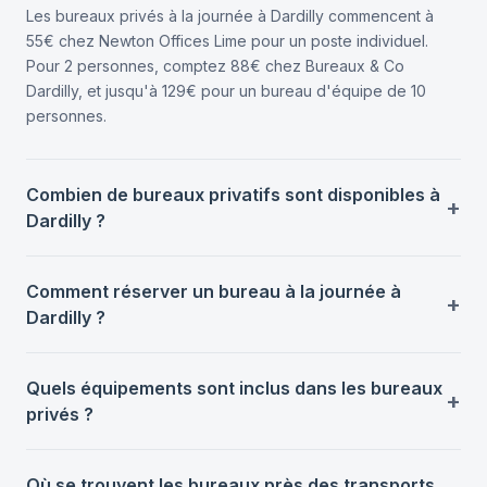
Les bureaux privés à la journée à Dardilly commencent à
55€ chez Newton Offices Lime pour un poste individuel.
Pour 2 personnes, comptez 88€ chez Bureaux & Co
Dardilly, et jusqu'à 129€ pour un bureau d'équipe de 10
personnes.
Combien de bureaux privatifs sont disponibles à
Dardilly ?
Comment réserver un bureau à la journée à
Dardilly ?
Quels équipements sont inclus dans les bureaux
privés ?
Où se trouvent les bureaux près des transports