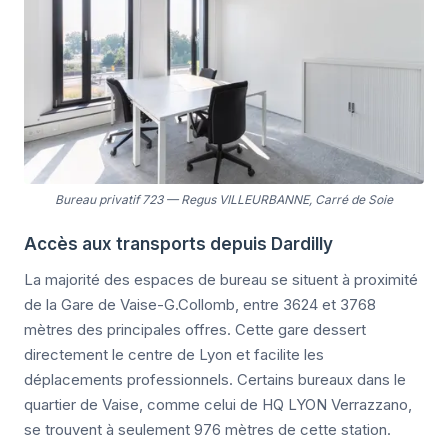
Bureau privatif 723
—
Regus VILLEURBANNE, Carré de Soie
Accès aux transports depuis Dardilly
La majorité des espaces de bureau se situent à proximité
de la Gare de Vaise-G.Collomb, entre 3624 et 3768
mètres des principales offres. Cette gare dessert
directement le centre de Lyon et facilite les
déplacements professionnels. Certains bureaux dans le
quartier de Vaise, comme celui de HQ LYON Verrazzano,
se trouvent à seulement 976 mètres de cette station.