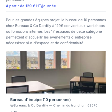
À partir de
129 €
HT
/
journée
Pour les grandes équipes projet, le bureau de 10 personnes
chez Bureaux & Co Dardilly à 129€ convient aux workshops
ou formations internes. Les 17 espaces de cette catégorie
permettent d'accueillir les événements d'entreprise
nécessitant plus d'espace et de confidentialité.
Bureau d'équipe (10 personnes)
Bureaux & Co Dardilly
—
Chemin du tronchon
,
69570