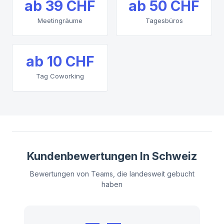
ab
39 CHF
ab
50 CHF
Meetingräume
Tagesbüros
ab
10 CHF
Tag Coworking
Kundenbewertungen In Schweiz
Bewertungen von Teams, die landesweit gebucht
haben