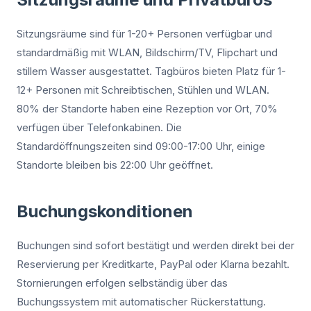
Sitzungsräume sind für 1-20+ Personen verfügbar und
standardmäßig mit WLAN, Bildschirm/TV, Flipchart und
stillem Wasser ausgestattet. Tagbüros bieten Platz für 1-
12+ Personen mit Schreibtischen, Stühlen und WLAN.
80% der Standorte haben eine Rezeption vor Ort, 70%
verfügen über Telefonkabinen. Die
Standardöffnungszeiten sind 09:00-17:00 Uhr, einige
Standorte bleiben bis 22:00 Uhr geöffnet.
Buchungskonditionen
Buchungen sind sofort bestätigt und werden direkt bei der
Reservierung per Kreditkarte, PayPal oder Klarna bezahlt.
Stornierungen erfolgen selbständig über das
Buchungssystem mit automatischer Rückerstattung.