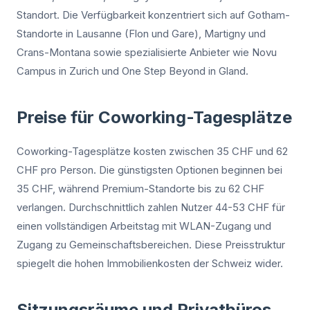
Standort. Die Verfügbarkeit konzentriert sich auf Gotham-
Standorte in Lausanne (Flon und Gare), Martigny und
Crans-Montana sowie spezialisierte Anbieter wie Novu
Campus in Zurich und One Step Beyond in Gland.
Preise für Coworking-Tagesplätze
Coworking-Tagesplätze kosten zwischen 35 CHF und 62
CHF pro Person. Die günstigsten Optionen beginnen bei
35 CHF, während Premium-Standorte bis zu 62 CHF
verlangen. Durchschnittlich zahlen Nutzer 44-53 CHF für
einen vollständigen Arbeitstag mit WLAN-Zugang und
Zugang zu Gemeinschaftsbereichen. Diese Preisstruktur
spiegelt die hohen Immobilienkosten der Schweiz wider.
Sitzungsräume und Privatbüros