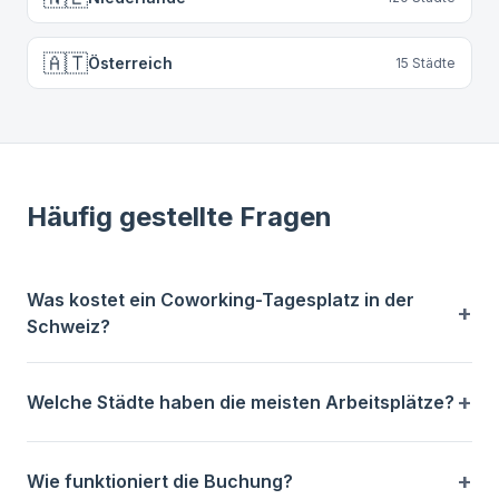
🇦🇹
Österreich
15
Städte
Häufig gestellte Fragen
Was kostet ein Coworking-Tagesplatz in der
Schweiz?
Welche Städte haben die meisten Arbeitsplätze?
Wie funktioniert die Buchung?