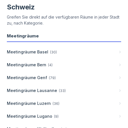
Schweiz
Greifen Sie direkt auf die verfügbaren Räume in jeder Stadt
zu, nach Kategorie.
Meetingräume
Meetingräume
Basel
(
30
)
Meetingräume
Bern
(
4
)
Meetingräume
Genf
(
79
)
Meetingräume
Lausanne
(
33
)
Meetingräume
Luzern
(
36
)
Meetingräume
Lugano
(
9
)