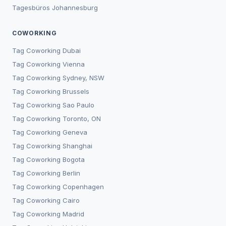
Tagesbüros
Johannesburg
COWORKING
Tag Coworking
Dubai
Tag Coworking
Vienna
Tag Coworking
Sydney, NSW
Tag Coworking
Brussels
Tag Coworking
Sao Paulo
Tag Coworking
Toronto, ON
Tag Coworking
Geneva
Tag Coworking
Shanghai
Tag Coworking
Bogota
Tag Coworking
Berlin
Tag Coworking
Copenhagen
Tag Coworking
Cairo
Tag Coworking
Madrid