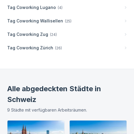
Tag Coworking
Lugano
(
4
)
Tag Coworking
Wallisellen
(
25
)
Tag Coworking
Zug
(
24
)
Tag Coworking
Zürich
(
26
)
Alle abgedeckten Städte in
Schweiz
9
Städte
mit verfügbaren Arbeitsräumen.