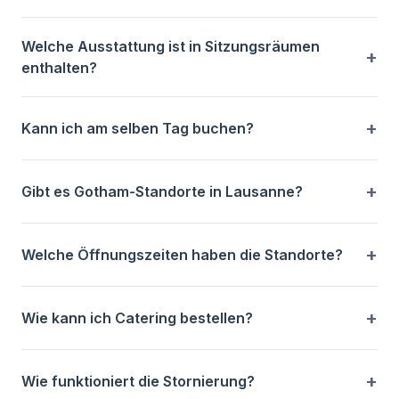
Welche Ausstattung ist in Sitzungsräumen
enthalten?
Kann ich am selben Tag buchen?
Gibt es Gotham-Standorte in Lausanne?
Welche Öffnungszeiten haben die Standorte?
Wie kann ich Catering bestellen?
Wie funktioniert die Stornierung?