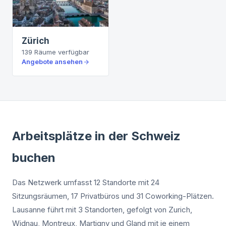
Zürich
139
Räume
verfügbar
Angebote ansehen
Arbeitsplätze in der Schweiz
buchen
Das Netzwerk umfasst 12 Standorte mit 24
Sitzungsräumen, 17 Privatbüros und 31 Coworking-Plätzen.
Lausanne führt mit 3 Standorten, gefolgt von Zurich,
Widnau, Montreux, Martigny und Gland mit je einem