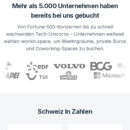
Mehr als 5.000 Unternehmen haben
bereits bei uns gebucht
Von Fortune-500-Konzernen bis zu schnell
wachsenden Tech-Unicorns – Unternehmen weltweit
wählen workin.space, um Meetingräume, private Büros
und Coworking-Spaces zu buchen.
Schweiz
In Zahlen