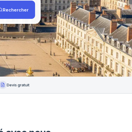
Rechercher
Devis gratuit