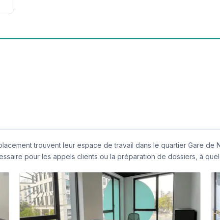
acement trouvent leur espace de travail dans le quartier Gare de 
cessaire pour les appels clients ou la préparation de dossiers, à qu